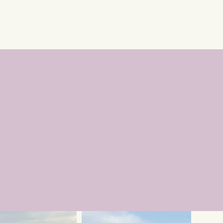
Contact